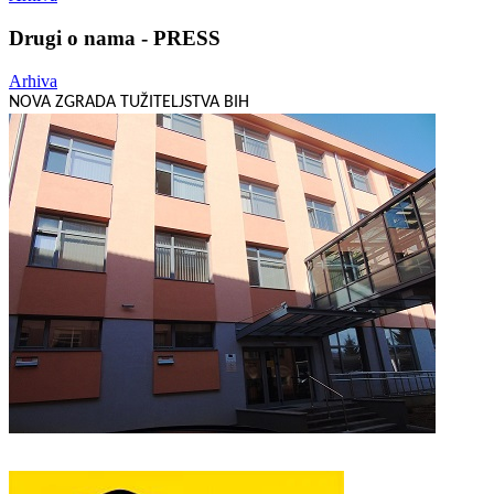
Drugi o nama - PRESS
Arhiva
NOVA ZGRADA TUŽITELJSTVA BIH