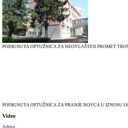
PODIGNUTA OPTUŽNICA ZA NEOVLAŠTEN PROMET TRO
PODIGNUTA OPTUŽNICA ZA PRANJE NOVCA U IZNOSU OD
Video
Arhiva