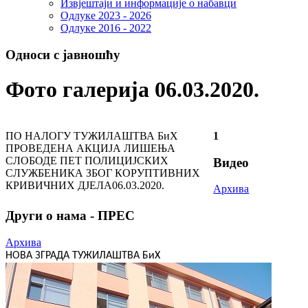
Извјештаји и информације о набавци
Одлуке 2023 - 2026
Одлуке 2016 - 2022
Односи с јавношћу
Фото галерија 06.03.2020.
ПО НАЛОГУ ТУЖИЛАШТВА БиХ
1
ПРОВЕДЕНА АКЦИЈА ЛИШЕЊА
СЛОБОДЕ ПЕТ ПОЛИЦИЈСКИХ
Видео
СЛУЖБЕНИКА ЗБОГ КОРУПТИВНИХ
КРИВИЧНИХ ДЈЕЛА
06.03.2020.
Архива
Други о нама - ПРЕС
Архива
НОВА ЗГРАДА ТУЖИЛАШТВА БиХ