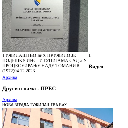
ТУЖИЛАШТВО БиХ ПРУЖИЛО ЈЕ
1
ПОДРШКУ ИНСТИТУЦИЈАМА САД-а У
ПРОЦЕСУИРАЊУ НАДЕ ТОМАНИЋ
Видео
(1972)
04.12.2023.
Архива
Други о нама - ПРЕС
Архива
НОВА ЗГРАДА ТУЖИЛАШТВА БиХ