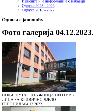
Извјештаји и информације о набавци
Одлуке 2023 - 2026
Одлуке 2016 - 2022
Односи с јавношћу
Фото галерија 04.12.2023.
ПОДИГНУТА ОПТУЖНИЦА ПРОТИВ 7
ЛИЦА ЗА КРИВИЧНО ДЈЕЛО
ГЕНОЦИДА
04.12.2023.