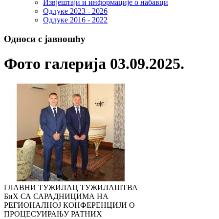
Извјештаји и информације о набавци
Одлуке 2023 - 2026
Одлуке 2016 - 2022
Односи с јавношћу
Фото галерија 03.09.2025.
ГЛАВНИ ТУЖИЛАЦ ТУЖИЛАШТВА
БиХ СА САРАДНИЦИМА НА
РЕГИОНАЛНОЈ КОНФЕРЕНЦИЈИ О
ПРОЦЕСУИРАЊУ РАТНИХ