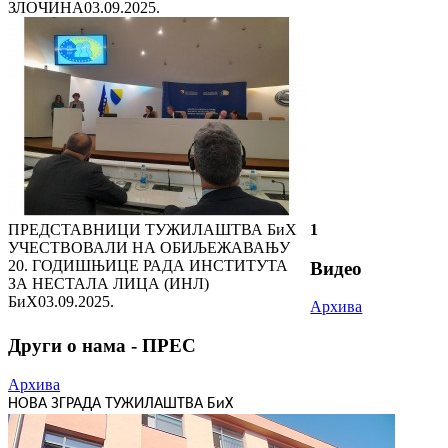
ЗЛОЧИНА
03.09.2025.
ПРЕДСТАВНИЦИ ТУЖИЛАШТВА БиХ
1
УЧЕСТВОВАЛИ НА ОБИЉЕЖАВАЊУ
20. ГОДИШЊИЦЕ РАДА ИНСТИТУТА
Видео
ЗА НЕСТАЛА ЛИЦА (ИНЛ)
БиХ
03.09.2025.
Архива
Други о нама - ПРЕС
Архива
НОВА ЗГРАДА ТУЖИЛАШТВА БиХ