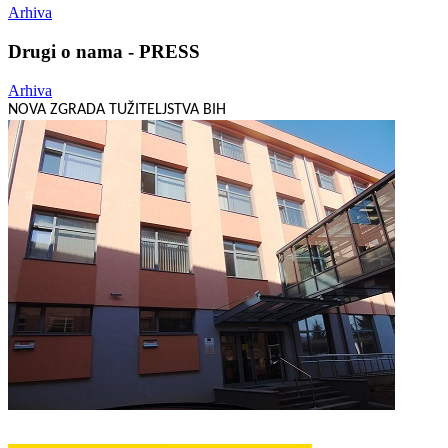
Arhiva
Drugi o nama - PRESS
Arhiva
NOVA ZGRADA TUŽITELJSTVA BIH