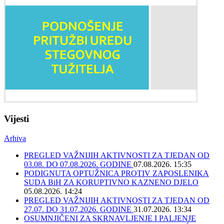
Vijesti
Arhiva
PREGLED VAŽNIJIH AKTIVNOSTI ZA TJEDAN OD
03.08. DO 07.08.2026. GODINE
07.08.2026. 15:35
PODIGNUTA OPTUŽNICA PROTIV ZAPOSLENIKA
SUDA BiH ZA KORUPTIVNO KAZNENO DJELO
05.08.2026. 14:24
PREGLED VAŽNIJIH AKTIVNOSTI ZA TJEDAN OD
27.07. DO 31.07.2026. GODINE
31.07.2026. 13:34
OSUMNJIČENI ZA SKRNAVLJENJE I PALJENJE