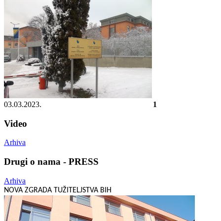
03.03.2023.
1
Video
Arhiva
Drugi o nama - PRESS
Arhiva
NOVA ZGRADA TUŽITELJSTVA BIH