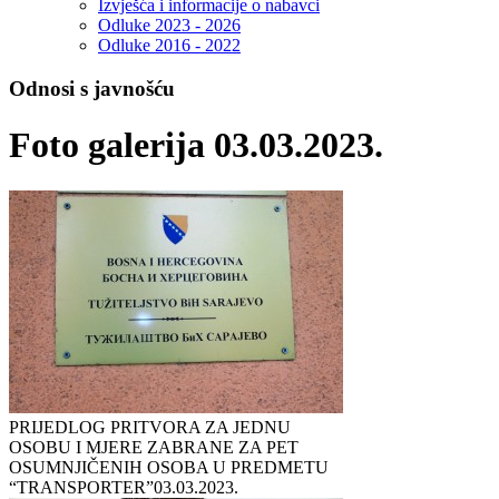
Izvješća i informacije o nabavci
Odluke 2023 - 2026
Odluke 2016 - 2022
Odnosi s javnošću
Foto galerija 03.03.2023.
PRIJEDLOG PRITVORA ZA JEDNU
OSOBU I MJERE ZABRANE ZA PET
OSUMNJIČENIH OSOBA U PREDMETU
“TRANSPORTER”
03.03.2023.