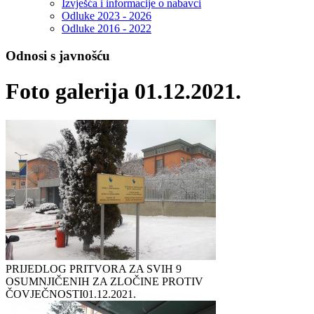
Izvješća i informacije o nabavci
Odluke 2023 - 2026
Odluke 2016 - 2022
Odnosi s javnošću
Foto galerija 01.12.2021.
PRIJEDLOG PRITVORA ZA SVIH 9
OSUMNJIČENIH ZA ZLOČINE PROTIV
ČOVJEČNOSTI
01.12.2021.