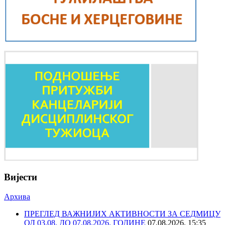
Вијести
Архива
ПРЕГЛЕД ВАЖНИЈИХ АКТИВНОСТИ ЗА СЕДМИЦУ
ОД 03.08. ДО 07.08.2026. ГОДИНЕ
07.08.2026. 15:35