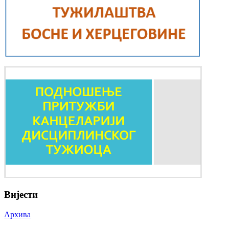
Вијести
Архива