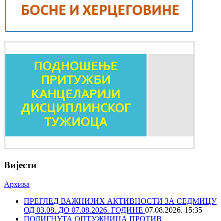
Вијести
Архива
ПРЕГЛЕД ВАЖНИЈИХ АКТИВНОСТИ ЗА СЕДМИЦУ
ОД 03.08. ДО 07.08.2026. ГОДИНЕ
07.08.2026. 15:35
ПОДИГНУТА ОПТУЖНИЦА ПРОТИВ