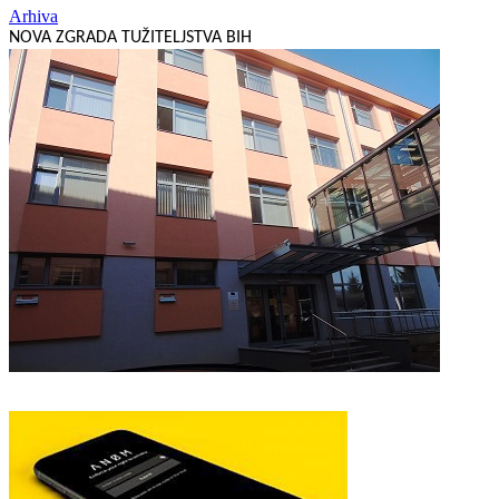
Arhiva
NOVA ZGRADA TUŽITELJSTVA BIH