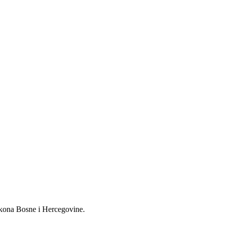
akona Bosne i Hercegovine.