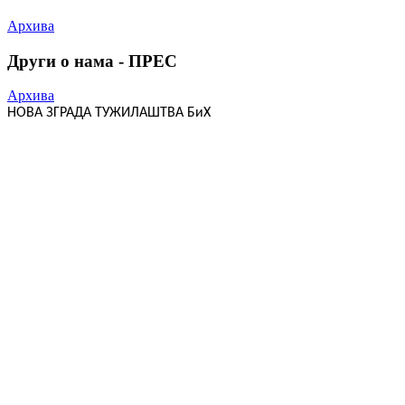
Архива
Други о нама - ПРЕС
Архива
НОВА ЗГРАДА ТУЖИЛАШТВА БиХ