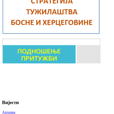
Вијести
Архива