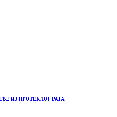
ВЕ ИЗ ПРОТЕКЛОГ РАТА