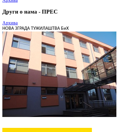
Архива
Други о нама - ПРЕС
Архива
НОВА ЗГРАДА ТУЖИЛАШТВА БиХ