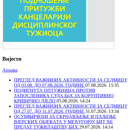
Вијести
Архива
ПРЕГЛЕД ВАЖНИЈИХ АКТИВНОСТИ ЗА СЕДМИЦУ
ОД 03.08. ДО 07.08.2026. ГОДИНЕ
07.08.2026. 15:35
ПОДИГНУТА ОПТУЖНИЦА ПРОТИВ
ЗАПОСЛЕНИКА СУДА БиХ ЗА КОРУПТИВНО
КРИВИЧНО ДЈЕЛО
05.08.2026. 14:24
ПРЕГЛЕД ВАЖНИЈИХ АКТИВНОСТИ ЗА СЕДМИЦУ
ОД 27.07. ДО 31.07.2026. ГОДИНЕ
31.07.2026. 13:34
ОСУМЊИЧЕНИ ЗА СКРНАВЉЕЊЕ И ПАЉЕЊЕ
ВЈЕРСКИХ ОБЈЕКАТА У МЕЂУГОРЈУ, БИТ ЋЕ
ПРЕДАТ ТУЖИЛАШТВУ БИХ
29.07.2026. 14:14