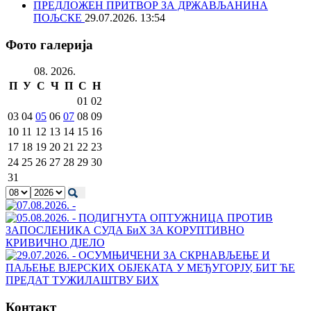
ПРЕДЛОЖЕН ПРИТВОР ЗА ДРЖАВЉАНИНА
ПОЉСКЕ
29.07.2026. 13:54
Фото галерија
08. 2026.
П
У
С
Ч
П
С
Н
01
02
03
04
05
06
07
08
09
10
11
12
13
14
15
16
17
18
19
20
21
22
23
24
25
26
27
28
29
30
31
Контакт