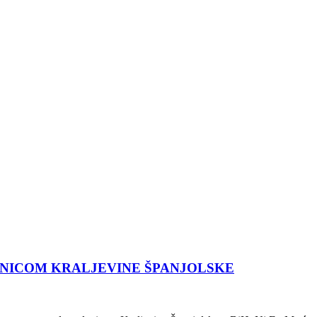
ANICOM KRALJEVINE ŠPANJOLSKE