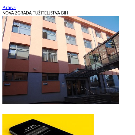
Arhiva
NOVA ZGRADA TUŽITELJSTVA BIH