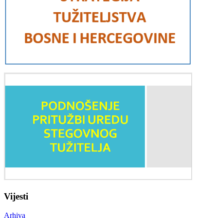
Vijesti
Arhiva