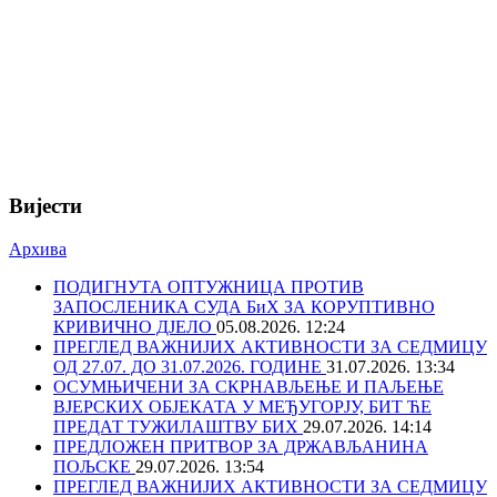
Вијести
Архива
ПОДИГНУТА ОПТУЖНИЦА ПРОТИВ
ЗАПОСЛЕНИКА СУДА БиХ ЗА КОРУПТИВНО
КРИВИЧНО ДЈЕЛО
05.08.2026. 12:24
ПРЕГЛЕД ВАЖНИЈИХ АКТИВНОСТИ ЗА СЕДМИЦУ
ОД 27.07. ДО 31.07.2026. ГОДИНЕ
31.07.2026. 13:34
ОСУМЊИЧЕНИ ЗА СКРНАВЉЕЊЕ И ПАЉЕЊЕ
ВЈЕРСКИХ ОБЈЕКАТА У МЕЂУГОРЈУ, БИТ ЋЕ
ПРЕДАТ ТУЖИЛАШТВУ БИХ
29.07.2026. 14:14
ПРЕДЛОЖЕН ПРИТВОР ЗА ДРЖАВЉАНИНА
ПОЉСКЕ
29.07.2026. 13:54
ПРЕГЛЕД ВАЖНИЈИХ АКТИВНОСТИ ЗА СЕДМИЦУ