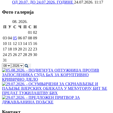
ОД 20.07. ДО 24.07.2026. ГОДИНЕ
24.07.2026. 11:17
Фото галерија
08. 2026.
П
У
С
Ч
П
С
Н
01
02
03
04
05
06
07
08
09
10
11
12
13
14
15
16
17
18
19
20
21
22
23
24
25
26
27
28
29
30
31
Контакт