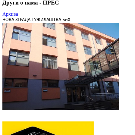
Други о нама - ПРЕС
Архива
НОВА ЗГРАДА ТУЖИЛАШТВА БиХ