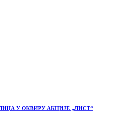
ИЦА У ОКВИРУ АКЦИЈЕ „ЛИСТ“