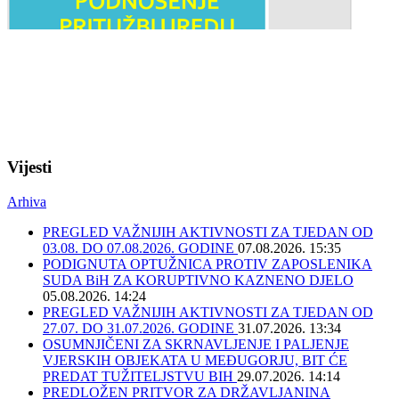
Vijesti
Arhiva
PREGLED VAŽNIJIH AKTIVNOSTI ZA TJEDAN OD
03.08. DO 07.08.2026. GODINE
07.08.2026. 15:35
PODIGNUTA OPTUŽNICA PROTIV ZAPOSLENIKA
SUDA BiH ZA KORUPTIVNO KAZNENO DJELO
05.08.2026. 14:24
PREGLED VAŽNIJIH AKTIVNOSTI ZA TJEDAN OD
27.07. DO 31.07.2026. GODINE
31.07.2026. 13:34
OSUMNJIČENI ZA SKRNAVLJENJE I PALJENJE
VJERSKIH OBJEKATA U MEĐUGORJU, BIT ĆE
PREDAT TUŽITELJSTVU BIH
29.07.2026. 14:14
PREDLOŽEN PRITVOR ZA DRŽAVLJANINA