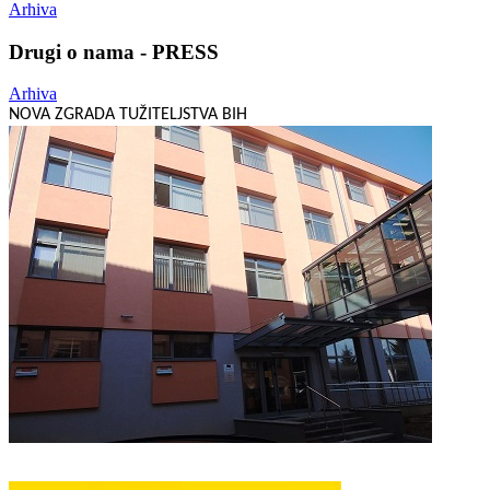
Arhiva
Drugi o nama - PRESS
Arhiva
NOVA ZGRADA TUŽITELJSTVA BIH