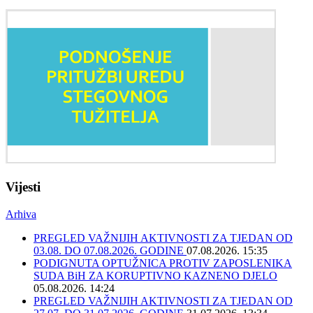
Vijesti
Arhiva
PREGLED VAŽNIJIH AKTIVNOSTI ZA TJEDAN OD
03.08. DO 07.08.2026. GODINE
07.08.2026. 15:35
PODIGNUTA OPTUŽNICA PROTIV ZAPOSLENIKA
SUDA BiH ZA KORUPTIVNO KAZNENO DJELO
05.08.2026. 14:24
PREGLED VAŽNIJIH AKTIVNOSTI ZA TJEDAN OD