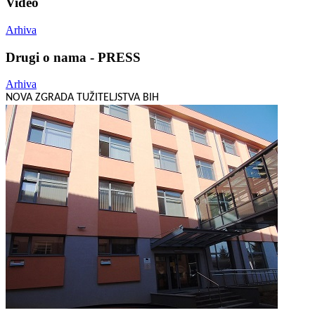
Video
Arhiva
Drugi o nama - PRESS
Arhiva
NOVA ZGRADA TUŽITELJSTVA BIH