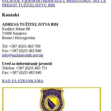
Kontakt
ADRESA TUŽITELJSTVA BIH
Kraljice Jelene 88
71000 Sarajevo
Bosna i Hercegovina
Tel: +387 (0)33 483 700
Fax: +387 (0)33 483 840
info@tuzilastvobih.gov.ba
Ured za informiranje javnosti
Telefon: +387 (0)33 483 751
Fax: +387 (0)33 483 840
RAD SA STRANKAMA