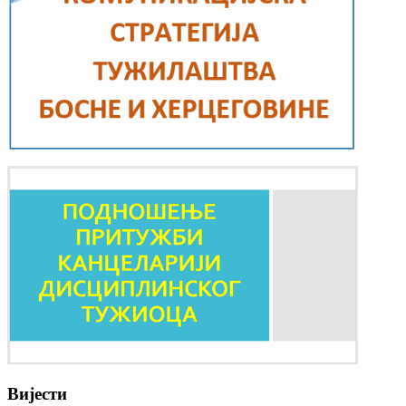
Вијести