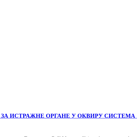
ЗА ИСТРАЖНЕ ОРГАНЕ У ОКВИРУ СИСТЕМА 