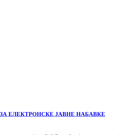
ЗА ЕЛЕКТРОНСКЕ ЈАВНЕ НАБАВКЕ