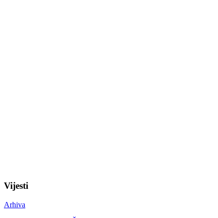
Vijesti
Arhiva