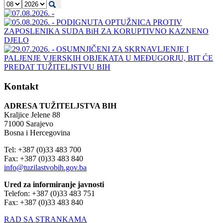
Kontakt
ADRESA TUŽITELJSTVA BIH
Kraljice Jelene 88
71000 Sarajevo
Bosna i Hercegovina
Tel: +387 (0)33 483 700
Fax: +387 (0)33 483 840
info@tuzilastvobih.gov.ba
Ured za informiranje javnosti
Telefon: +387 (0)33 483 751
Fax: +387 (0)33 483 840
RAD SA STRANKAMA