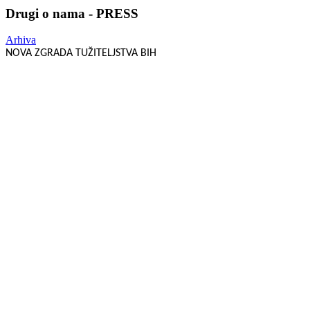
Drugi o nama - PRESS
Arhiva
NOVA ZGRADA TUŽITELJSTVA BIH