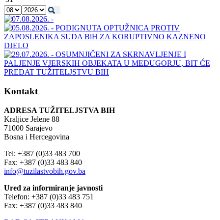
Kontakt
ADRESA TUŽITELJSTVA BIH
Kraljice Jelene 88
71000 Sarajevo
Bosna i Hercegovina
Tel: +387 (0)33 483 700
Fax: +387 (0)33 483 840
info@tuzilastvobih.gov.ba
Ured za informiranje javnosti
Telefon: +387 (0)33 483 751
Fax: +387 (0)33 483 840