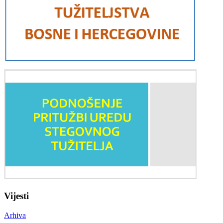
Vijesti
Arhiva