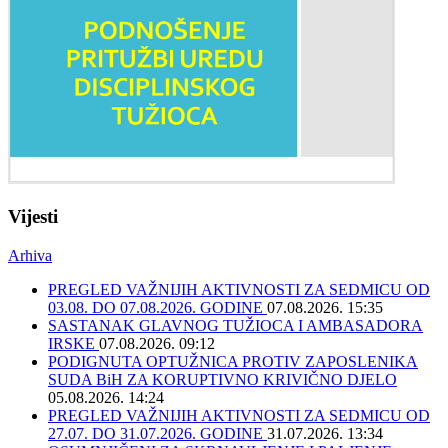
Vijesti
Arhiva
PREGLED VAŽNIJIH AKTIVNOSTI ZA SEDMICU OD
03.08. DO 07.08.2026. GODINE
07.08.2026. 15:35
SASTANAK GLAVNOG TUŽIOCA I AMBASADORA
IRSKE
07.08.2026. 09:12
PODIGNUTA OPTUŽNICA PROTIV ZAPOSLENIKA
SUDA BiH ZA KORUPTIVNO KRIVIČNO DJELO
05.08.2026. 14:24
PREGLED VAŽNIJIH AKTIVNOSTI ZA SEDMICU OD
27.07. DO 31.07.2026. GODINE
31.07.2026. 13:34