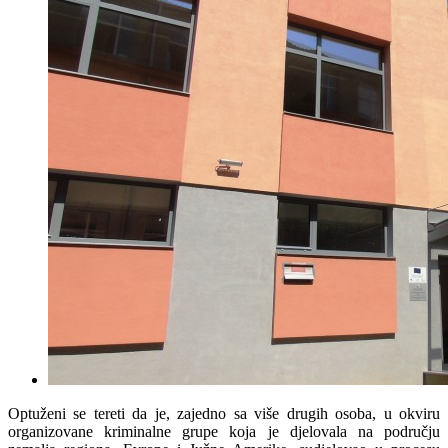
Optuženi se tereti da je, zajedno sa više drugih osoba, u okviru
organizovane kriminalne grupe koja je djelovala na području