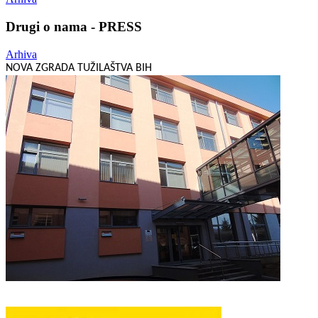
Drugi o nama - PRESS
Arhiva
NOVA ZGRADA TUŽILAŠTVA BIH