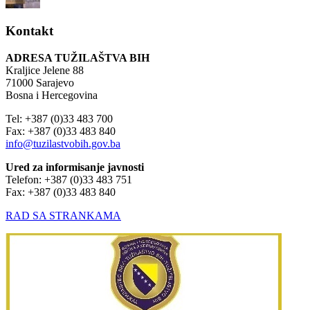
Kontakt
ADRESA TUŽILAŠTVA BIH
Kraljice Jelene 88
71000 Sarajevo
Bosna i Hercegovina
Tel: +387 (0)33 483 700
Fax: +387 (0)33 483 840
info@tuzilastvobih.gov.ba
Ured za informisanje javnosti
Telefon: +387 (0)33 483 751
Fax: +387 (0)33 483 840
RAD SA STRANKAMA