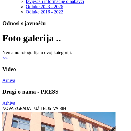
Izvješća i informacije o nabavci
Odluke 2023 - 2026
Odluke 2016 - 2022
Odnosi s javnošću
Foto galerija ..
Nemamo fotografija u ovoj kategoriji.
<<
Video
Arhiva
Drugi o nama - PRESS
Arhiva
NOVA ZGRADA TUŽITELJSTVA BIH