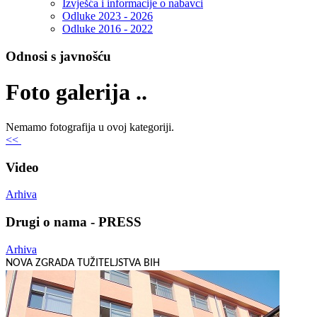
Izvješća i informacije o nabavci
Odluke 2023 - 2026
Odluke 2016 - 2022
Odnosi s javnošću
Foto galerija ..
Nemamo fotografija u ovoj kategoriji.
<<
Video
Arhiva
Drugi o nama - PRESS
Arhiva
NOVA ZGRADA TUŽITELJSTVA BIH