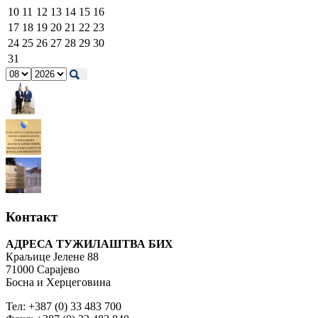
10
11
12
13
14
15
16
17
18
19
20
21
22
23
24
25
26
27
28
29
30
31
Контакт
АДРЕСА ТУЖИЛАШТВА БИХ
Краљице Јелене 88
71000 Сарајево
Босна и Херцеговина
Тел: +387 (0) 33 483 700