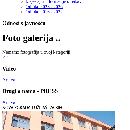
Izvještaji i informacije o nabavci
Odluke 2023 - 2026
Odluke 2016 - 2022
Odnosi s javnošću
Foto galerija ..
Nemamo fotografija u ovoj kategoriji.
<<
Video
Arhiva
Drugi o nama - PRESS
Arhiva
NOVA ZGRADA TUŽILAŠTVA BIH