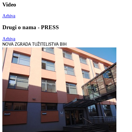
Video
Arhiva
Drugi o nama - PRESS
Arhiva
NOVA ZGRADA TUŽITELJSTVA BIH