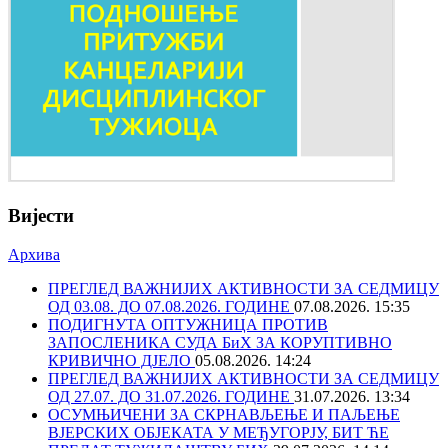
Вијести
Архива
ПРЕГЛЕД ВАЖНИЈИХ АКТИВНОСТИ ЗА СЕДМИЦУ
ОД 03.08. ДО 07.08.2026. ГОДИНЕ
07.08.2026. 15:35
ПОДИГНУТА ОПТУЖНИЦА ПРОТИВ
ЗАПОСЛЕНИКА СУДА БиХ ЗА КОРУПТИВНО
КРИВИЧНО ДЈЕЛО
05.08.2026. 14:24
ПРЕГЛЕД ВАЖНИЈИХ АКТИВНОСТИ ЗА СЕДМИЦУ
ОД 27.07. ДО 31.07.2026. ГОДИНЕ
31.07.2026. 13:34
ОСУМЊИЧЕНИ ЗА СКРНАВЉЕЊЕ И ПАЉЕЊЕ
ВЈЕРСКИХ ОБЈЕКАТА У МЕЂУГОРЈУ, БИТ ЋЕ