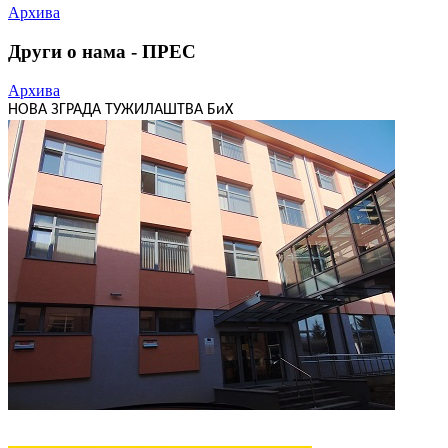
Архива
Други о нама - ПРЕС
Архива
НОВА ЗГРАДА ТУЖИЛАШТВА БиХ