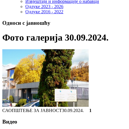
Извјештаји и информације о набавци
Одлуке 2023 - 2026
Одлуке 2016 - 2022
Односи с јавношћу
Фото галерија 30.09.2024.
САОПШТЕЊЕ ЗА ЈАВНОСТ
30.09.2024.
1
Видео