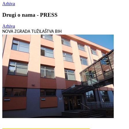
Arhiva
Drugi o nama - PRESS
Arhiva
NOVA ZGRADA TUŽILAŠTVA BIH