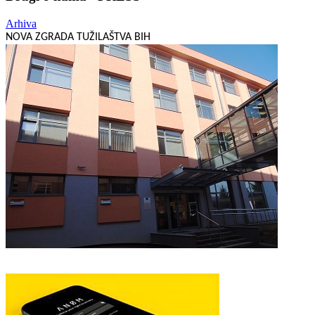
Arhiva
NOVA ZGRADA TUŽILAŠTVA BIH