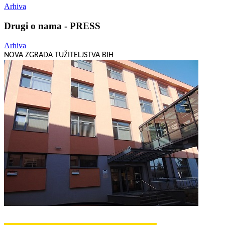
Arhiva
Drugi o nama - PRESS
Arhiva
NOVA ZGRADA TUŽITELJSTVA BIH