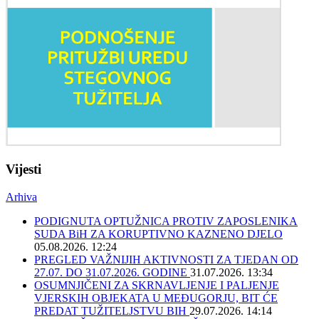
Vijesti
Arhiva
PODIGNUTA OPTUŽNICA PROTIV ZAPOSLENIKA
SUDA BiH ZA KORUPTIVNO KAZNENO DJELO
05.08.2026. 12:24
PREGLED VAŽNIJIH AKTIVNOSTI ZA TJEDAN OD
27.07. DO 31.07.2026. GODINE
31.07.2026. 13:34
OSUMNJIČENI ZA SKRNAVLJENJE I PALJENJE
VJERSKIH OBJEKATA U MEĐUGORJU, BIT ĆE
PREDAT TUŽITELJSTVU BIH
29.07.2026. 14:14