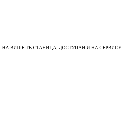
 НА ВИШЕ ТВ СТАНИЦА; ДОСТУПАН И НА СЕРВИСУ