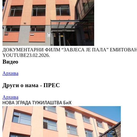
ДОКУМЕНТАРНИ ФИЛМ “ЗАВЈЕСА ЈЕ ПАЛА” ЕМИТОВАН
YOUTUBE
23.02.2026.
Видео
Архива
Други о нама - ПРЕС
Архива
НОВА ЗГРАДА ТУЖИЛАШТВА БиХ