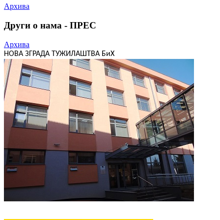
Архива
Други о нама - ПРЕС
Архива
НОВА ЗГРАДА ТУЖИЛАШТВА БиХ