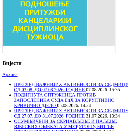
Вијести
Архива
ПРЕГЛЕД ВАЖНИЈИХ АКТИВНОСТИ ЗА СЕДМИЦУ
ОД 03.08. ДО 07.08.2026. ГОДИНЕ
07.08.2026. 15:35
ПОДИГНУТА ОПТУЖНИЦА ПРОТИВ
ЗАПОСЛЕНИКА СУДА БиХ ЗА КОРУПТИВНО
КРИВИЧНО ДЈЕЛО
05.08.2026. 14:24
ПРЕГЛЕД ВАЖНИЈИХ АКТИВНОСТИ ЗА СЕДМИЦУ
ОД 27.07. ДО 31.07.2026. ГОДИНЕ
31.07.2026. 13:34
ОСУМЊИЧЕНИ ЗА СКРНАВЉЕЊЕ И ПАЉЕЊЕ
ВЈЕРСКИХ ОБЈЕКАТА У МЕЂУГОРЈУ, БИТ ЋЕ