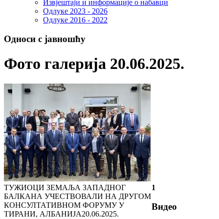
Извјештаји и информације о набавци
Одлуке 2023 - 2026
Одлуке 2016 - 2022
Односи с јавношћу
Фото галерија 20.06.2025.
ТУЖИОЦИ ЗЕМАЉА ЗАПАДНОГ
1
БАЛКАНА УЧЕСТВОВАЛИ НА ДРУГОМ
КОНСУЛТАТИВНОМ ФОРУМУ У
Видео
ТИРАНИ, АЛБАНИЈА
20.06.2025.