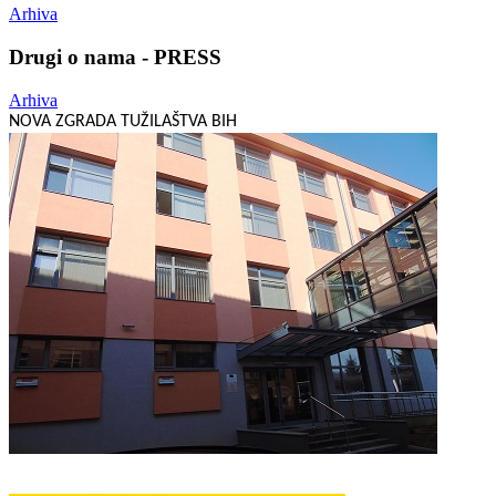
Arhiva
Drugi o nama - PRESS
Arhiva
NOVA ZGRADA TUŽILAŠTVA BIH