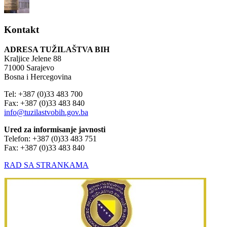
Kontakt
ADRESA TUŽILAŠTVA BIH
Kraljice Jelene 88
71000 Sarajevo
Bosna i Hercegovina
Tel: +387 (0)33 483 700
Fax: +387 (0)33 483 840
info@tuzilastvobih.gov.ba
Ured za informisanje javnosti
Telefon: +387 (0)33 483 751
Fax: +387 (0)33 483 840
RAD SA STRANKAMA