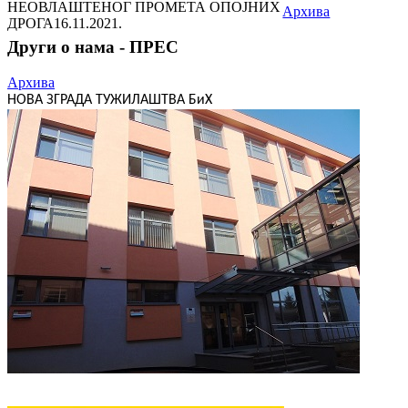
НЕОВЛАШТЕНОГ ПРОМЕТА ОПОЈНИХ
Архива
ДРОГА
16.11.2021.
Други о нама - ПРЕС
Архива
НОВА ЗГРАДА ТУЖИЛАШТВА БиХ