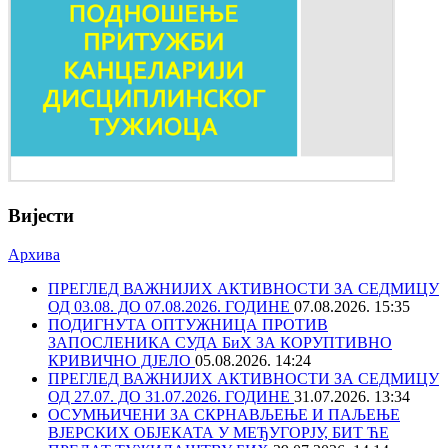
Вијести
Архива
ПРЕГЛЕД ВАЖНИЈИХ АКТИВНОСТИ ЗА СЕДМИЦУ
ОД 03.08. ДО 07.08.2026. ГОДИНЕ
07.08.2026. 15:35
ПОДИГНУТА ОПТУЖНИЦА ПРОТИВ
ЗАПОСЛЕНИКА СУДА БиХ ЗА КОРУПТИВНО
КРИВИЧНО ДЈЕЛО
05.08.2026. 14:24
ПРЕГЛЕД ВАЖНИЈИХ АКТИВНОСТИ ЗА СЕДМИЦУ
ОД 27.07. ДО 31.07.2026. ГОДИНЕ
31.07.2026. 13:34
ОСУМЊИЧЕНИ ЗА СКРНАВЉЕЊЕ И ПАЉЕЊЕ
ВЈЕРСКИХ ОБЈЕКАТА У МЕЂУГОРЈУ, БИТ ЋЕ