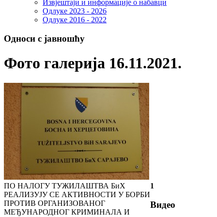
Извјештаји и информације о набавци
Одлуке 2023 - 2026
Одлуке 2016 - 2022
Односи с јавношћу
Фото галерија 16.11.2021.
ПО НАЛОГУ ТУЖИЛАШТВА БиХ
1
РЕАЛИЗУЈУ СЕ АКТИВНОСТИ У БОРБИ
ПРОТИВ ОРГАНИЗОВАНОГ
Видео
МЕЂУНАРОДНОГ КРИМИНАЛА И