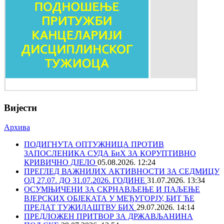
Вијести
Архива
ПОДИГНУТА ОПТУЖНИЦА ПРОТИВ
ЗАПОСЛЕНИКА СУДА БиХ ЗА КОРУПТИВНО
КРИВИЧНО ДЈЕЛО
05.08.2026. 12:24
ПРЕГЛЕД ВАЖНИЈИХ АКТИВНОСТИ ЗА СЕДМИЦУ
ОД 27.07. ДО 31.07.2026. ГОДИНЕ
31.07.2026. 13:34
ОСУМЊИЧЕНИ ЗА СКРНАВЉЕЊЕ И ПАЉЕЊЕ
ВЈЕРСКИХ ОБЈЕКАТА У МЕЂУГОРЈУ, БИТ ЋЕ
ПРЕДАТ ТУЖИЛАШТВУ БИХ
29.07.2026. 14:14
ПРЕДЛОЖЕН ПРИТВОР ЗА ДРЖАВЉАНИНА