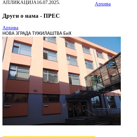
АПЛИКАЦИЈА
16.07.2025.
Архива
Други о нама - ПРЕС
Архива
НОВА ЗГРАДА ТУЖИЛАШТВА БиХ