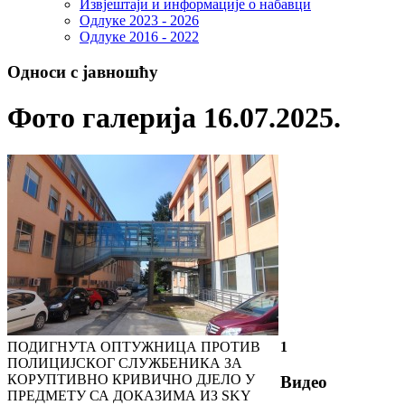
Извјештаји и информације о набавци
Одлуке 2023 - 2026
Одлуке 2016 - 2022
Односи с јавношћу
Фото галерија 16.07.2025.
ПОДИГНУТА ОПТУЖНИЦА ПРОТИВ
1
ПОЛИЦИЈСКОГ СЛУЖБЕНИКА ЗА
КОРУПТИВНО КРИВИЧНО ДЈЕЛО У
Видео
ПРЕДМЕТУ СА ДОКАЗИМА ИЗ SKY