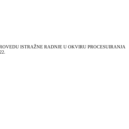
 PROVEDU ISTRAŽNE RADNJE U OKVIRU PROCESUIRANJA
22.