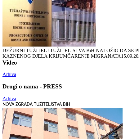
DEŽURNI TUŽITELJ TUŽITELJSTVA BiH NALOŽIO DA SE
KAZNENOG DJELA KRIJUMČARENJE MIGRANATA
15.09.20
Video
Arhiva
Drugi o nama - PRESS
Arhiva
NOVA ZGRADA TUŽITELJSTVA BIH