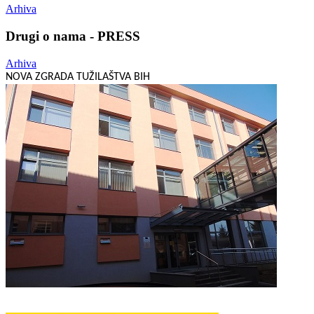
Arhiva
Drugi o nama - PRESS
Arhiva
NOVA ZGRADA TUŽILAŠTVA BIH