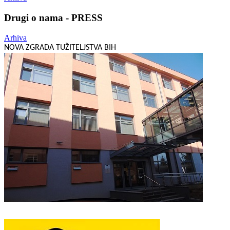
Drugi o nama - PRESS
Arhiva
NOVA ZGRADA TUŽITELJSTVA BIH