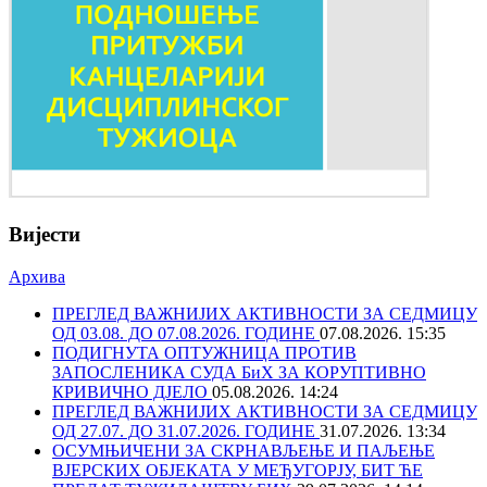
Вијести
Архива
ПРЕГЛЕД ВАЖНИЈИХ АКТИВНОСТИ ЗА СЕДМИЦУ
ОД 03.08. ДО 07.08.2026. ГОДИНЕ
07.08.2026. 15:35
ПОДИГНУТА ОПТУЖНИЦА ПРОТИВ
ЗАПОСЛЕНИКА СУДА БиХ ЗА КОРУПТИВНО
КРИВИЧНО ДЈЕЛО
05.08.2026. 14:24
ПРЕГЛЕД ВАЖНИЈИХ АКТИВНОСТИ ЗА СЕДМИЦУ
ОД 27.07. ДО 31.07.2026. ГОДИНЕ
31.07.2026. 13:34
ОСУМЊИЧЕНИ ЗА СКРНАВЉЕЊЕ И ПАЉЕЊЕ
ВЈЕРСКИХ ОБЈЕКАТА У МЕЂУГОРЈУ, БИТ ЋЕ