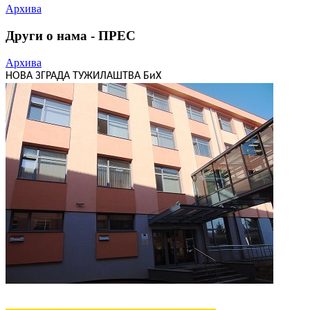
Архива
Други о нама - ПРЕС
Архива
НОВА ЗГРАДА ТУЖИЛАШТВА БиХ