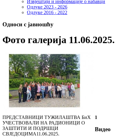
Извјештаји и информације о набавци
Одлуке 2023 - 2026
Одлуке 2016 - 2022
Односи с јавношћу
Фото галерија 11.06.2025.
ПРЕДСТАВНИЦИ ТУЖИЛАШТВА БиХ
1
УЧЕСТВОВАЛИ НА РАДИОНИЦИ О
ЗАШТИТИ И ПОДРШЦИ
Видео
СВЈЕДОЦИМА
11.06.2025.