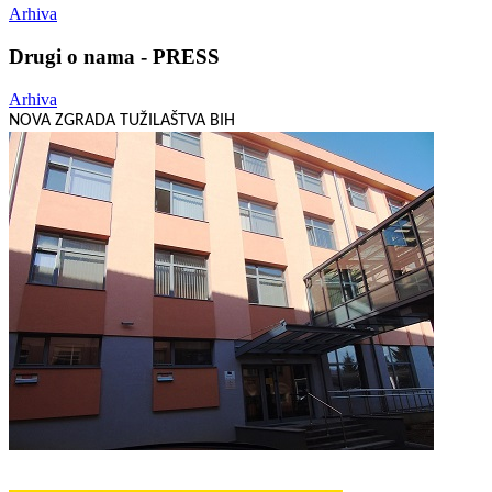
Arhiva
Drugi o nama - PRESS
Arhiva
NOVA ZGRADA TUŽILAŠTVA BIH