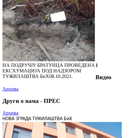
НА ПОДРУЧЈУ БРАТУНЦА ПРОВЕДЕНА
1
ЕКСХУМАЦИЈА ПОД НАДЗОРОМ
ТУЖИЛАШТВА БиХ
08.10.2021.
Видео
Архива
Други о нама - ПРЕС
Архива
НОВА ЗГРАДА ТУЖИЛАШТВА БиХ