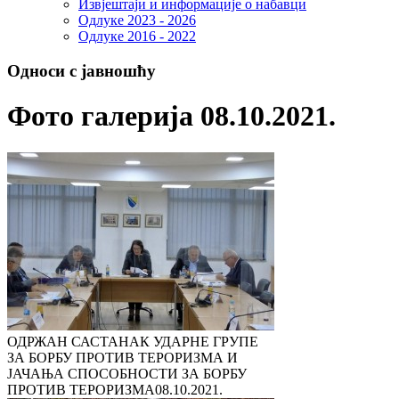
Извјештаји и информације о набавци
Одлуке 2023 - 2026
Одлуке 2016 - 2022
Односи с јавношћу
Фото галерија 08.10.2021.
ОДРЖАН САСТАНАК УДАРНЕ ГРУПЕ
ЗА БОРБУ ПРОТИВ ТЕРОРИЗМА И
ЈАЧАЊА СПОСОБНОСТИ ЗА БОРБУ
ПРОТИВ ТЕРОРИЗМА
08.10.2021.