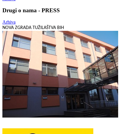
Drugi o nama - PRESS
Arhiva
NOVA ZGRADA TUŽILAŠTVA BIH