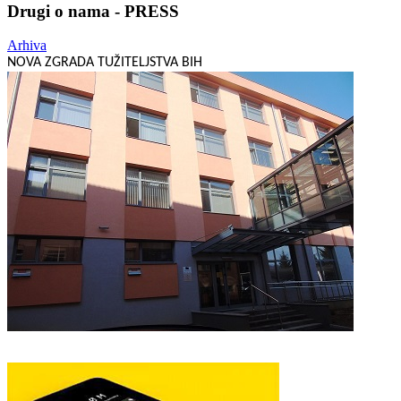
Drugi o nama - PRESS
Arhiva
NOVA ZGRADA TUŽITELJSTVA BIH