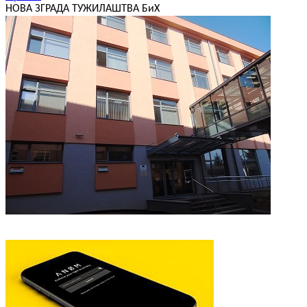
НОВА ЗГРАДА ТУЖИЛАШТВА БиХ