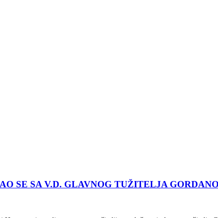
TAO SE SA V.D. GLAVNOG TUŽITELJA GORDAN