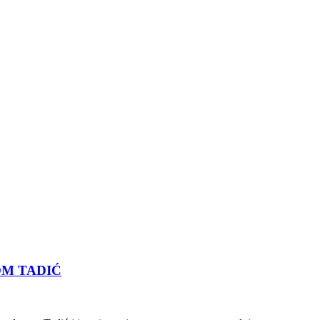
OM TADIĆ